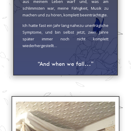
aus meinem Leben warf und, was am
schlimmsten war, meine Fähigkeit, Musik zu
machen und zu hören, komplett beeinträchtigte.
Ich hatte fast ein Jahr lang nahezu unerträgliche
Symptome, und bin selbst jetzt, zwei Jahre
später immer noch nicht komplett
wiederhergestellt…
“And when we fall…”