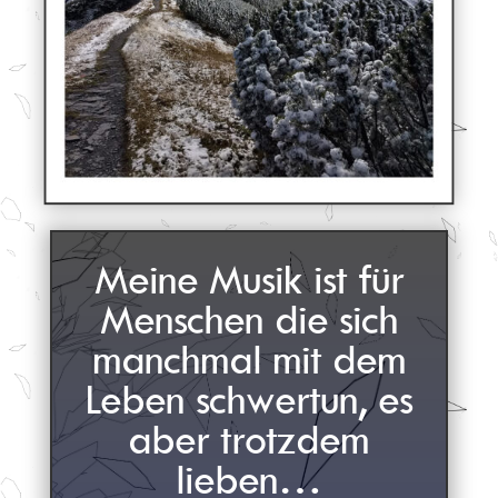
Meine Musik ist für
Menschen die sich
manchmal mit dem
Leben schwertun, es
aber trotzdem
lieben…