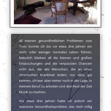
All meinen gesundheitlichen Problemen zum
Trotz konnte ich bis vor etwa drei Jahren ein
mehr oder weniger normales Leben führen.
Natürlich blieben all die kleinen und großen
Entäuschungen und die verpassten Chancen
nicht aus, die alle Menschen, die an einer
chronischen Krankheit leiden, nur allzu gut
kennen, ich war aber immer noch in der Lage, in
meinem Beruf zu arbeiten und den Rest der Zeit
Musik zu machen.
Vor etwa drei Jahren hatte ich jedoch ein
massives Gesundheitsproblem, das mich völlig