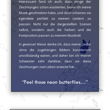
Interessant fand ich auch, dass einige der
Zeichnungen schon existierten, bevor ich meine
Musik geschrieben habe, und doch scheinen sie
irgendwie perfekt zu meinen Liedern zu
passen. Nicht nur die dargestellten Szenen
selbst, sondern auch die Farben und die
Komposition passen zu meinem Musikstil.
In gewisser Weise denke ich, dass meine Lieder
ohne die zugehörigen Bildern künstlerisch
unvollständig wären, und daher bin ich meiner
Schwester sehr dankbar, dass sie diese
Zeichnungen zum Leben erweckt hat…
“Feel those neon butterflies…”