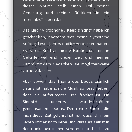
dieses Albums stellt einen Teil meiner
Genesung und meiner Rückkehr in ein
“normales” Leben dar.
Das Lied “Microphone / Keep singing” habe ich
geschrieben, nachdem sich meine Symptome
Anfang dieses Jahres endlich verbessert hatten.
Es ist ein Brief an meine Familie über meine
Gefühle während dieser Zeit und meinen
Kampf mit dem Gedanken, sie möglicherweise
zurückzulassen.
Aber obwohl das Thema des Liedes ziemlich
traurig ist, habe ich die Musik so geschrieben,
dass sie aufmunternd und fröhlich ist. Ein
Sinnbild unseres wunderschönen
gemeinsamen Lebens. Denn eine Sache, die
mich diese Zeit gelehrt hat, ist, dass ich mein
Leben immer noch liebe und dass es selbst in
der Dunkelheit immer Schönheit und Licht zu