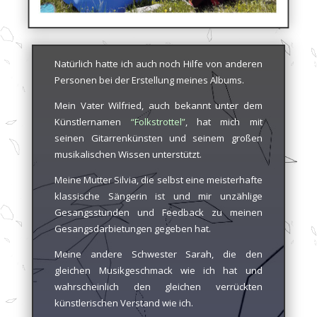
Natürlich hatte ich auch noch Hilfe von anderen
Personen bei der Erstellung meines Albums.
Mein Vater Wilfried, auch bekannt unter dem
Künstlernamen
“Folkstrottel”
, hat mich mit
seinen Gitarrenkünsten und seinem großen
musikalischen Wissen unterstützt.
Meine Mutter Silvia, die selbst eine meisterhafte
klassische Sängerin ist und mir unzählige
Gesangsstunden und Feedback zu meinen
Gesangsdarbietungen gegeben hat.
Meine andere Schwester Sarah, die den
gleichen Musikgeschmack wie ich hat und
wahrscheinlich den gleichen verrückten
künstlerischen Verstand wie ich.