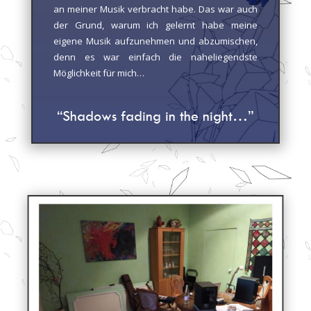
an meiner Musik verbracht habe. Das war auch
der Grund, warum ich gelernt habe meine
eigene Musik aufzunehmen und abzumischen,
denn es war einfach die naheliegendste
Möglichkeit für mich…
“Shadows fading in the night…”