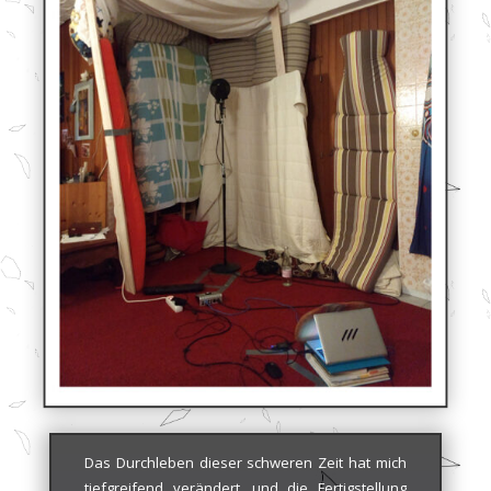
Das Durchleben dieser schweren Zeit hat mich
tiefgreifend verändert, und die Fertigstellung