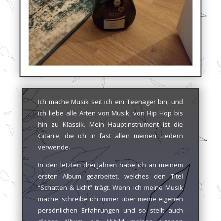
Ich mache Musik seit ich ein Teenager bin, und
ich liebe alle Arten von Musik, von Hip Hop bis
hin zu Klassik. Mein Hauptinstrument ist die
Gitarre, die ich in fast allen meinen Liedern
verwende.
In den letzten drei Jahren habe ich an meinem
ersten Album gearbeitet, welches den Titel
“Schatten & Licht” trägt. Wenn ich meine Musik
mache, schreibe ich immer über meine eigenen
persönlichen Erfahrungen und so stellt auch