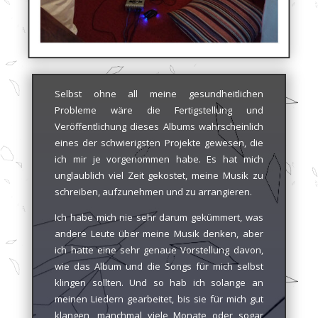
Selbst ohne all meine gesundheitlichen
Probleme wäre die Fertigstellung und
Veröffentlichung dieses Albums wahrscheinlich
eines der schwierigsten Projekte gewesen, die
ich mir je vorgenommen habe. Es hat mich
unglaublich viel Zeit gekostet, meine Musik zu
schreiben, aufzunehmen und zu arrangieren.
Ich habe mich nie sehr darum gekümmert, was
andere Leute über meine Musik denken, aber
ich hatte eine sehr genaue Vorstellung davon,
wie das Album und die Songs für mich selbst
klingen sollten. Und so hab ich solange an
meinen Liedern gearbeitet, bis sie für mich gut
klangen, manchmal viele Monate oder sogar