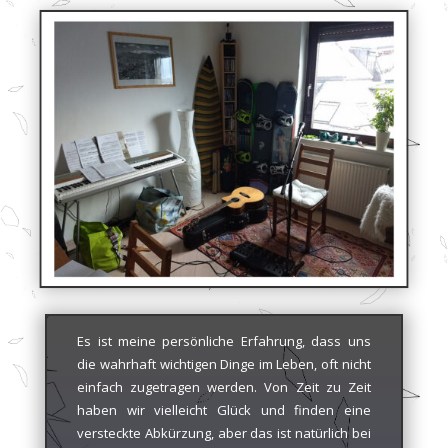
Es ist meine persönliche Erfahrung, dass uns
die wahrhaft wichtigen Dinge im Leben, oft nicht
einfach zugetragen werden. Von Zeit zu Zeit
haben wir vielleicht Glück und finden eine
versteckte Abkürzung, aber das ist natürlich bei