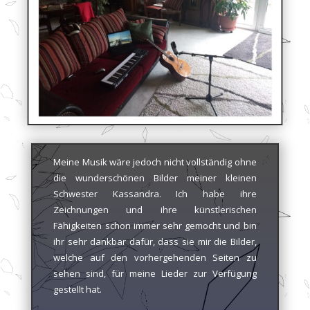
Meine Musik wäre jedoch nicht vollständig ohne
die wunderschönen Bilder meiner kleinen
Schwester Kassandra. Ich habe ihre
Zeichnungen und ihre künstlerischen
Fähigkeiten schon immer sehr gemocht und bin
ihr sehr dankbar dafür, dass sie mir die Bilder,
welche auf den vorhergehenden Seiten zu
sehen sind, für meine Lieder zur Verfügung
gestellt hat.