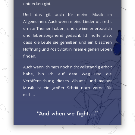
entdecken gibt.
Und das gilt auch für meine Musik im
Allgemeinen. Auch wenn meine Lieder oft recht
ernste Themen haben, sind sie immer erbaulich
und lebensbejahend gedacht. Ich hoffe also,
dass die Leute sie genießen und ein bisschen
Hoffnung und Positivität in ihrem eigenen Leben
finden.
Auch wenn ich mich noch nicht vollständig erholt
habe, bin ich auf dem Weg und die
Veröffentlichung dieses Albums und meiner
Musik ist ein großer Schritt nach vorne für
mich…
“And when we fight…”