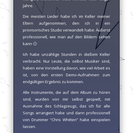
Jahre.
Die meisten Lieder habe ich im Keller meiner
Eltern aufgenommen, den ich in ein
provisorisches Studio verwandelt habe. Äußerst
professionell, wie man auf den Bildern sehen
kann 🙂
Ich habe unzählige Stunden in dießem Keller
verbracht. Nur Leute, die selbst Musiker sind,
haben eine Vorstellung davon, wie viel Arbeit es
ist, von den ersten Demo-Aufnahmen zum
endgültigen Ergebnis zu kommen.
Alle Instrumente, die auf dem Album zu hören
sind, wurden von mir selbst gespielt, mit
Ausnahme des Schlagzeugs, das ich für alle
Songs arrangiert habe und dann professionell
von Drummer “Chris Whitten” habe einspielen
lassen.