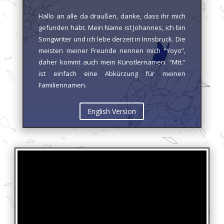
Hallo an alle da draußen, danke, dass ihr mich
gefunden habt. Mein Name ist Johannes, ich bin
Songwriter und ich lebe derzeit in Innsbruck. Die
meisten meiner Freunde nennen mich “Yoyo”,
daher kommt auch mein Künstlernamen. “Mtt.”
ist einfach eine Abkürzung für meinen
Familiennamen.
English Version