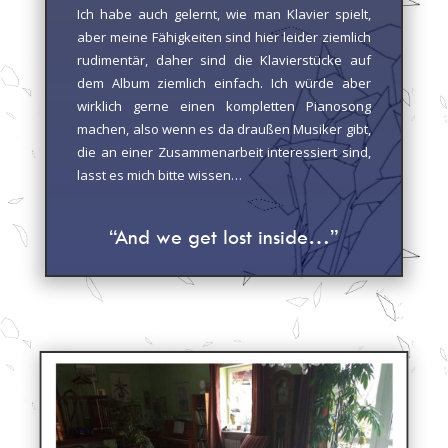
Ich habe auch gelernt, wie man Klavier spielt,
aber meine Fähigkeiten sind hier leider ziemlich
rudimentär, daher sind die Klavierstücke auf
dem Album ziemlich einfach. Ich würde aber
wirklich gerne einen kompletten Pianosong
machen, also wenn es da draußen Musiker gibt,
die an einer Zusammenarbeit interessiert sind,
lasst es mich bitte wissen…
“And we get lost inside…”